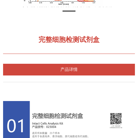
完整细胞检测试剂盒
产品详情