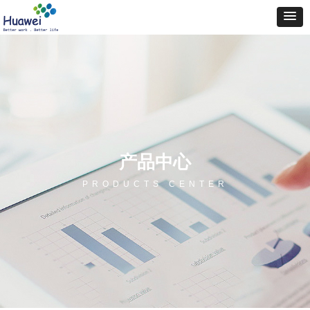
产品中心
PRODUCTS CENTER