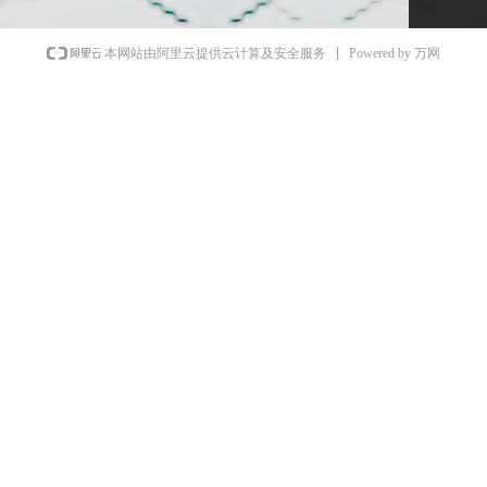
Powered by 万网
本网站由阿里云提供云计算及安全服务