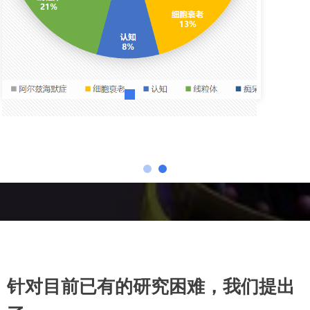
针对目前已有的研究困难，我们提出