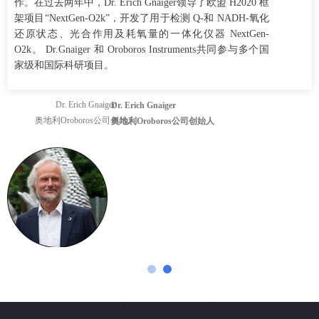
的能量代谢测量主要集中在细胞整体层面上，比较细胞与细胞之间的能
代谢变化，无法针对线粒体蛋白复合物进行有效的测量，实验结果泛泛
实验结果转化能力受限。
Dr. Erich Gnaiger
奥地利
Oroboros公司创始人