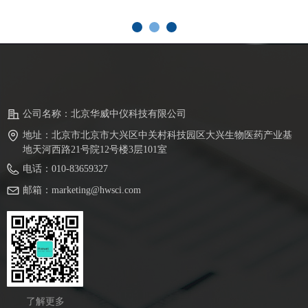
公司名称：
北京华威中仪科技有限公司
地址：
北京市北京市大兴区中关村科技园区大兴生物医药产业基
地天河西路21号院12号楼3层101室
电话：
010-83659327
邮箱：
marketing@hwsci.com
了解更多