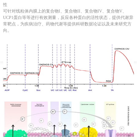
性
可针对线粒体内膜上的复合物I、复合物II、复合物IV、复合物V、
UCP1蛋白等等进行有效测量，反应各种蛋白的活性状态，提供代谢异
常靶点，为疾病治疗、药物代谢等提供科研数据论证以及未来研究方
向。