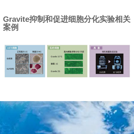
Gravite抑制和促进细胞分化实验相关
案例