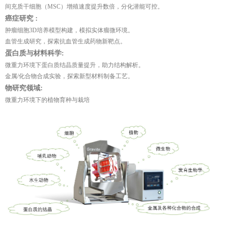
间充质干细胞（MSC）增殖速度提升数倍，分化潜能可控。
癌
症研究
:
肿瘤细胞3D培养模型构建，模拟实体瘤微环境。
血管生成研究，探索抗血管生成药物新靶点。
蛋白质与材料科学:
微重力环境下蛋白质结晶质量提升，助力结构解析。
金属/化合物合成实验，探索新型材料制备工艺。
物研究领域:
微重力环境下的植物育种与栽培