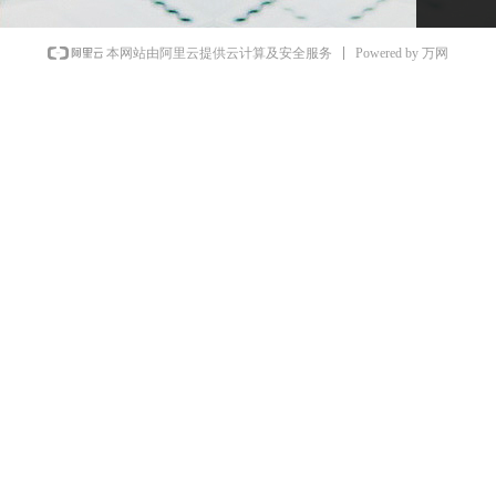
Powered by 万网
本网站由阿里云提供云计算及安全服务