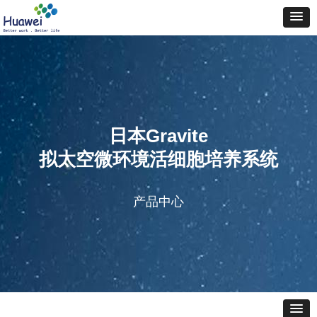
日本Gravite
拟太空微环境活细胞培养系统
产品中心