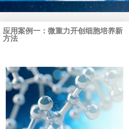
应用案例一：微重力开创细胞培养新
方法