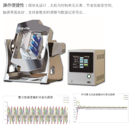
操作便捷性：
模块化设计，主机与控制单元分离，节省实验室空间。
触屏界面友好，支持参数实时调整与数据记录导出。