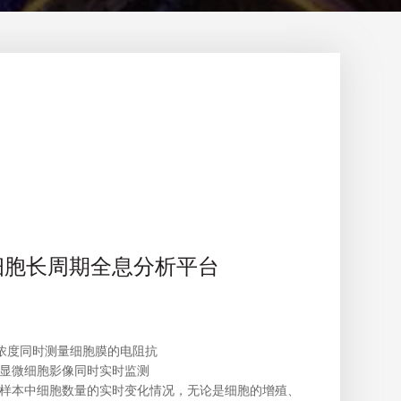
细胞长周期全息分析平台
氧浓度同时测量细胞膜的电阻抗
显微细胞影像同时实时监测
样本中细胞数量的实时变化情况，无论是细胞的增殖、