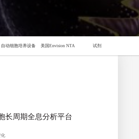
自动细胞培养设备
美国Envision NTA
试剂
胞长周期全息分析平台
变化