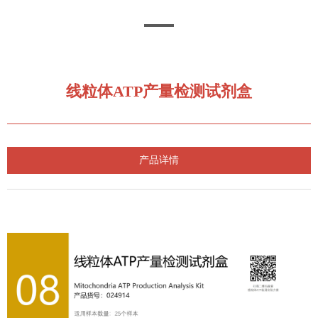
线粒体ATP产量检测试剂盒
产品详情