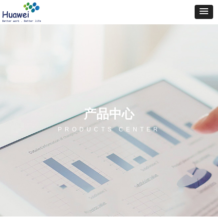
产品中心
PRODUCTS CENTER