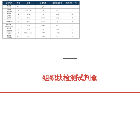
组织块检测试剂盒