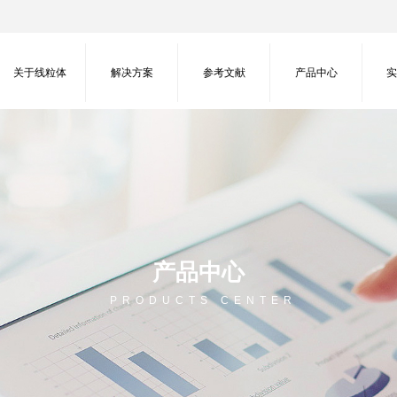
关于线粒体
解决方案
参考文献
产品中心
产品中心
PRODUCTS CENTER