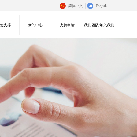
简体中文
English
实验支撑
新闻中心
支持申请
我们团队/加入我们